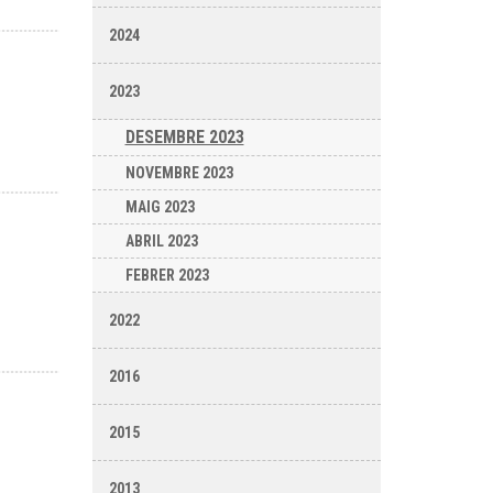
2024
2023
DESEMBRE 2023
NOVEMBRE 2023
MAIG 2023
ABRIL 2023
FEBRER 2023
2022
2016
2015
2013