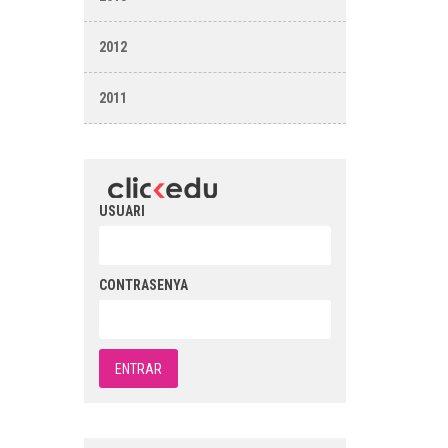
2012
2011
USUARI
CONTRASENYA