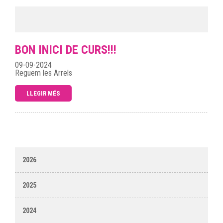
BON INICI DE CURS!!!
09-09-2024
Reguem les Arrels
LLEGIR MÉS
2026
2025
2024