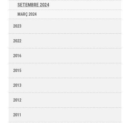
SETEMBRE 2024
MARÇ 2024
2023
2022
2016
2015
2013
2012
2011