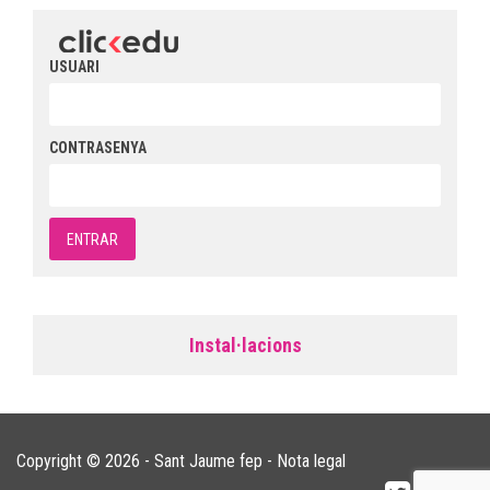
USUARI
CONTRASENYA
Instal·lacions
Copyright © 2026 - Sant Jaume fep -
Nota legal