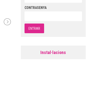
CONTRASENYA
Instal·lacions