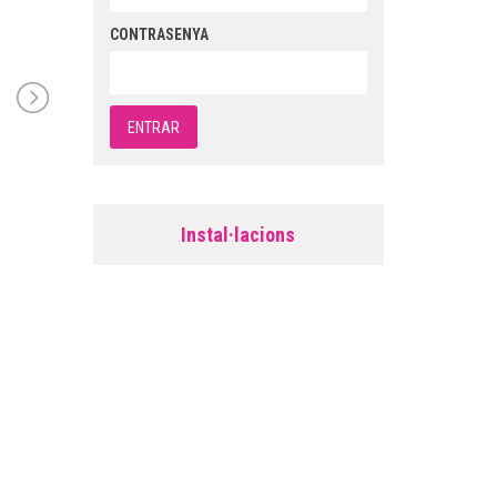
CONTRASENYA
Instal·lacions