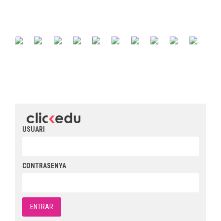
USUARI
CONTRASENYA