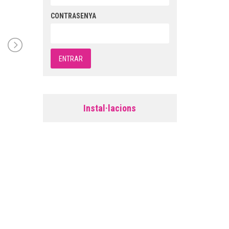
CONTRASENYA
Instal·lacions